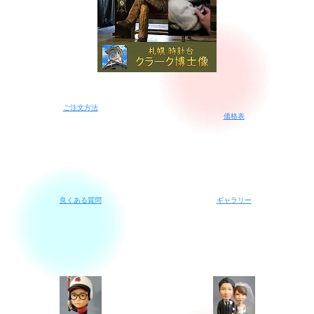
ご注文方法
価格表
良くある質問
ギャラリー