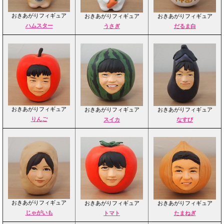
おきあがりフィギュア
おきあがりフィギュア
おきあがりフィギュア
ハムスター
うさぎ
だるま白
おきあがりフィギュア
おきあがりフィギュア
おきあがりフィギュア
りんご
スイカ
なすび
おきあがりフィギュア
おきあがりフィギュア
おきあがりフィギュア
じゃがいも
トマト
たまねぎ