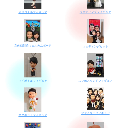
ウェディングフィギュア
オリジナルフィギュア
立体似顔絵ウェルカムボード
ウェディングセット
マイボトルフィギュア
スマホスタンドフィギュア
ファミリーフィギュア
マグネットフィギュア